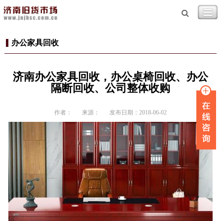
办公家具回收
济南办公家具回收，办公桌椅回收、办公
隔断回收、公司整体收购
作者：
来源：
发布日期：2018-06-02