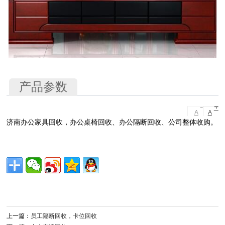
产品参数
-
+
A
A
济南办公家具回收，办公桌椅回收、办公隔断回收、公司整体收购。
上一篇：
员工隔断回收，卡位回收