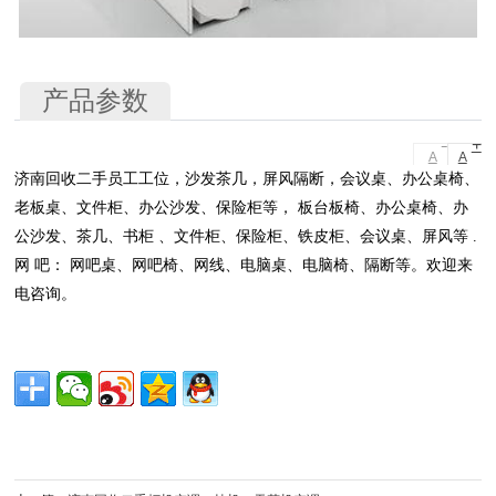
产品参数
-
+
A
A
济南回收二手员工工位，沙发茶几，屏风隔断，会议桌、办公桌椅、
老板桌、文件柜、办公沙发、保险柜等， 板台板椅、办公桌椅、办
公沙发、茶几、书柜 、文件柜、保险柜、铁皮柜、会议桌、屏风等 .
网 吧： 网吧桌、网吧椅、网线、电脑桌、电脑椅、隔断等。欢迎来
电咨询。